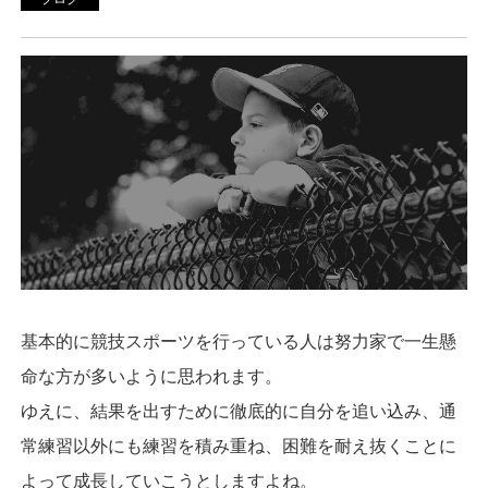
基本的に競技スポーツを行っている人は努力家で一生懸
命な方が多いように思われます。
ゆえに、結果を出すために徹底的に自分を追い込み、通
常練習以外にも練習を積み重ね、困難を耐え抜くことに
よって成長していこうとしますよね。