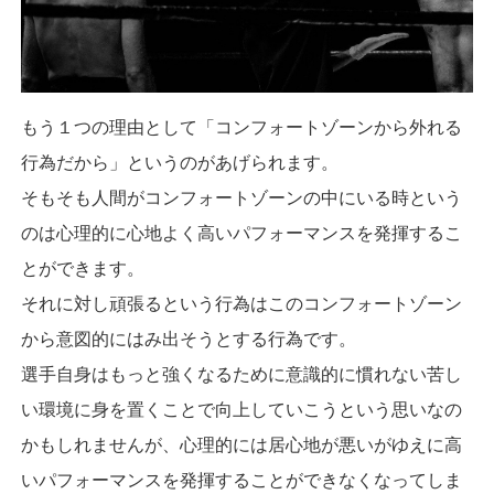
もう１つの理由として「コンフォートゾーンから外れる
行為だから」というのがあげられます。
そもそも人間がコンフォートゾーンの中にいる時という
のは心理的に心地よく高いパフォーマンスを発揮するこ
とができます。
それに対し頑張るという行為はこのコンフォートゾーン
から意図的にはみ出そうとする行為です。
選手自身はもっと強くなるために意識的に慣れない苦し
い環境に身を置くことで向上していこうという思いなの
かもしれませんが、心理的には居心地が悪いがゆえに高
いパフォーマンスを発揮することができなくなってしま