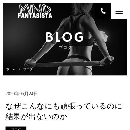
BLOG
ブログ
ホーム
ブログ
2020年05月24日
なぜこんなにも頑張っているのに
結果が出ないのか
ブログ