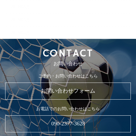
2019年6月
2019年5月
2019年4月
CONTACT
お問い合わせ
ご予約・お問い合わせはこちら
お問い合わせフォーム
お電話でのお問い合わせはこちら
090-2377-3628