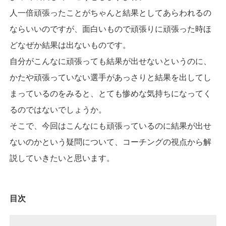
人一倍頑張ったことがちゃんと結果としてあらわれるの
ならいいのですが、面白いもので頑張りに頑張った時ほ
どなぜか結果は出ないものです。
自分がこんなに頑張っても結果が出せないというのに、
かたや頑張っていない選手があっさりと結果を出してし
まっているのをみると、とても惨めな気持ちになってく
るのではないでしょうか。
そこで、今回はこんなにも頑張っているのに結果が出せ
ないのかという疑問について、コーチングの視点から解
説していきたいと思います。
目次