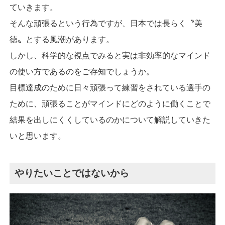
ていきます。
そんな頑張るという行為ですが、日本では長らく〝美
徳〟とする風潮があります。
しかし、科学的な視点でみると実は非効率的なマインド
の使い方であるのをご存知でしょうか。
目標達成のために日々頑張って練習をされている選手の
ために、頑張ることがマインドにどのように働くことで
結果を出しにくくしているのかについて解説していきた
いと思います。
やりたいことではないから