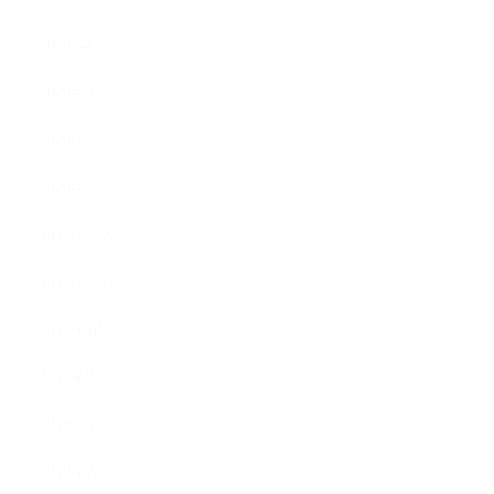
2020年4月
2020年3月
2020年2月
2020年1月
2019年12月
2019年11月
2019年10月
2019年9月
2019年8月
2019年7月