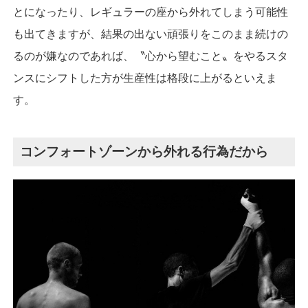
とになったり、レギュラーの座から外れてしまう可能性
も出てきますが、結果の出ない頑張りをこのまま続けの
るのが嫌なのであれば、〝心から望むこと〟をやるスタ
ンスにシフトした方が生産性は格段に上がるといえま
す。
コンフォートゾーンから外れる行為だから