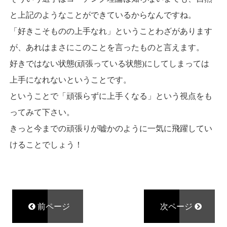
と上記のようなことができているからなんですね。
「好きこそものの上手なれ」ということわざがあります
が、あれはまさにこのことを言ったものと言えます。
好きではない状態(頑張っている状態)にしてしまっては
上手になれないということです。
ということで「頑張らずに上手くなる」という視点をも
ってみて下さい。
きっと今までの頑張りが嘘かのように一気に飛躍してい
けることでしょう！
前ページ
次ページ