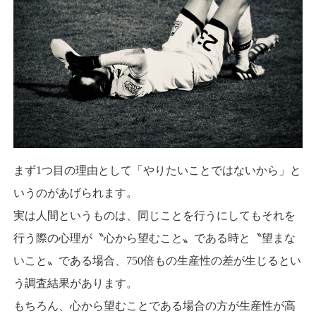
まず1つ目の理由として「やりたいことではないから」と
いうのがあげられます。
実は人間というものは、同じことを行うにしてもそれを
行う際の心理が〝心から望むこと〟である時と〝望まな
いこと〟である場合、750倍もの生産性の差が生じるとい
う調査結果があります。
もちろん、心から望むことである場合の方が生産性が高