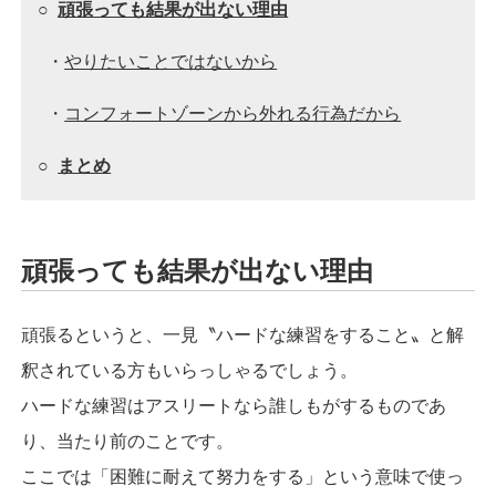
○
頑張っても結果が出ない理由
・
やりたいことではないから
・
コンフォートゾーンから外れる行為だから
○
まとめ
頑張っても結果が出ない理由
頑張るというと、一見〝ハードな練習をすること〟と解
釈されている方もいらっしゃるでしょう。
ハードな練習はアスリートなら誰しもがするものであ
り、当たり前のことです。
ここでは「困難に耐えて努力をする」という意味で使っ