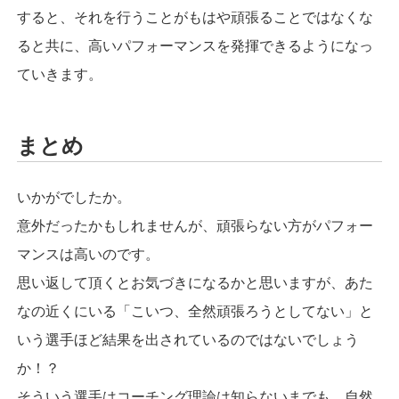
すると、それを行うことがもはや頑張ることではなくな
ると共に、高いパフォーマンスを発揮できるようになっ
ていきます。
まとめ
いかがでしたか。
意外だったかもしれませんが、頑張らない方がパフォー
マンスは高いのです。
思い返して頂くとお気づきになるかと思いますが、あた
なの近くにいる「こいつ、全然頑張ろうとしてない」と
いう選手ほど結果を出されているのではないでしょう
か！？
そういう選手はコーチング理論は知らないまでも、自然