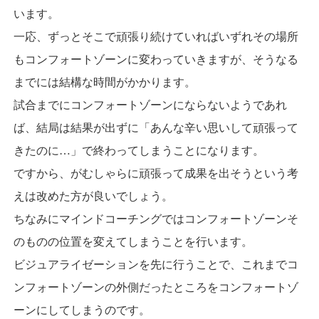
います。
一応、ずっとそこで頑張り続けていればいずれその場所
もコンフォートゾーンに変わっていきますが、そうなる
までには結構な時間がかかります。
試合までにコンフォートゾーンにならないようであれ
ば、結局は結果が出ずに「あんな辛い思いして頑張って
きたのに…」で終わってしまうことになります。
ですから、がむしゃらに頑張って成果を出そうという考
えは改めた方が良いでしょう。
ちなみにマインドコーチングではコンフォートゾーンそ
のものの位置を変えてしまうことを行います。
ビジュアライゼーションを先に行うことで、これまでコ
ンフォートゾーンの外側だったところをコンフォートゾ
ーンにしてしまうのです。