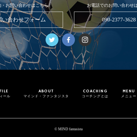
約・お問い合わせはこちら
お電話でのお問い合わせ
問い合わせフォーム
090-2377-3628
FILE
ABOUT
COACHING
MENU
ィール
マインド・ファンタジスタ
コーチングとは
メニュー
© MIND fantasista