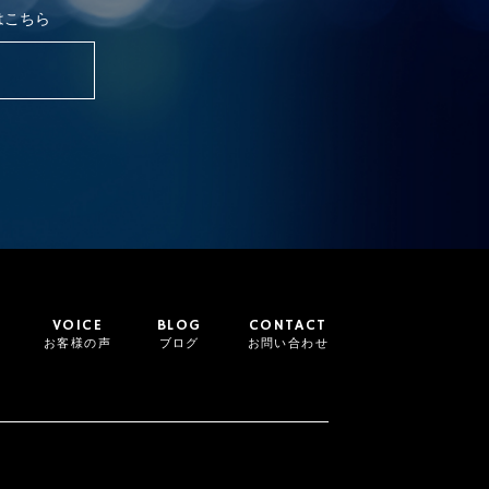
はこちら
VOICE
BLOG
CONTACT
お客様の声
ブログ
お問い合わせ