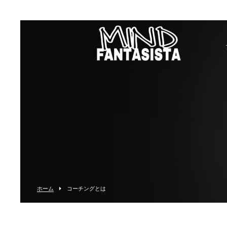
ホーム
コーチングとは