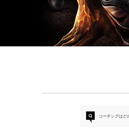
Q
コーチングはど