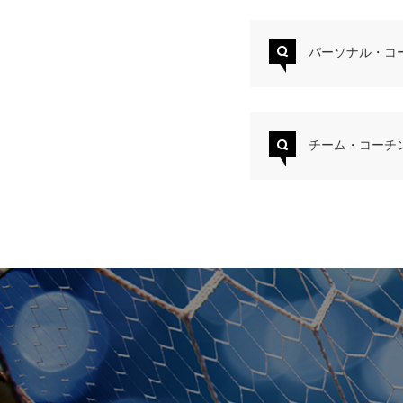
Q
パーソナル・コ
Q
チーム・コーチ