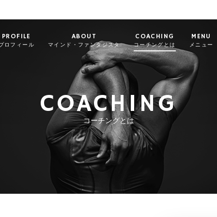
PROFILE
ABOUT
COACHING
MENU
プロフィール
マインド・ファンタジスタ
コーチングとは
メニュー
COACHING
コーチングとは