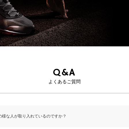
Q&A
よくあるご質問
の様な人が取り入れているのですか？