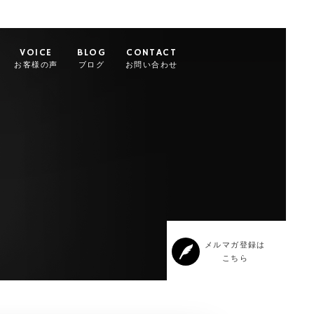
VOICE
BLOG
CONTACT
お客様の声
ブログ
お問い合わせ
メルマガ登録は
こちら