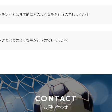
ーチングとは具体的にどのような事を行うのでしょうか？
ングとはどのような事を行うのでしょうか？
CONTACT
お問い合わせ