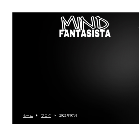
ホーム
ブログ
2021年07月