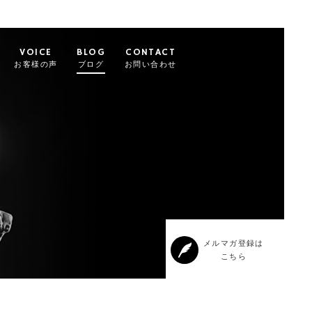
VOICE
BLOG
CONTACT
お客様の声
ブログ
お問い合わせ
メルマガ登録は
こちら