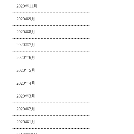
2020年11月
2020年9月
2020年8月
2020年7月
2020年6月
2020年5月
2020年4月
2020年3月
2020年2月
2020年1月