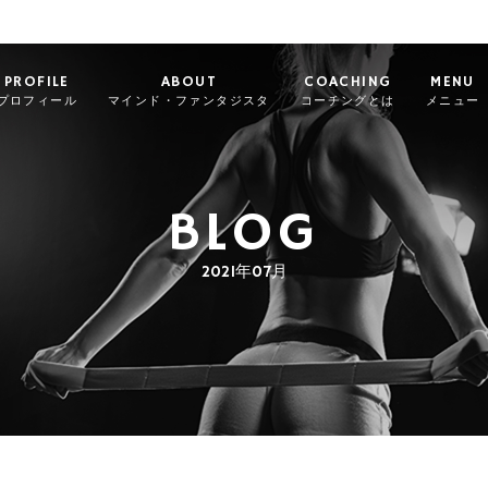
PROFILE
ABOUT
COACHING
MENU
プロフィール
マインド・ファンタジスタ
コーチングとは
メニュー
BLOG
2021年07月