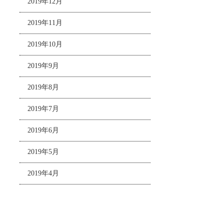
2019年12月
2019年11月
2019年10月
2019年9月
2019年8月
2019年7月
2019年6月
2019年5月
2019年4月