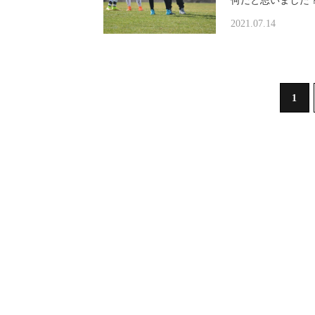
何だと思いました
2021.07.14
1