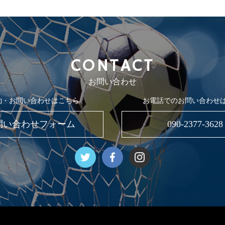
CONTACT
お問い合わせ
約・お問い合わせはこちら
お電話でのお問い合わせ
問い合わせフォーム
090-2377-3628