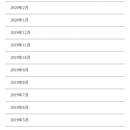
2020年2月
2020年1月
2019年12月
2019年11月
2019年10月
2019年9月
2019年8月
2019年7月
2019年6月
2019年5月