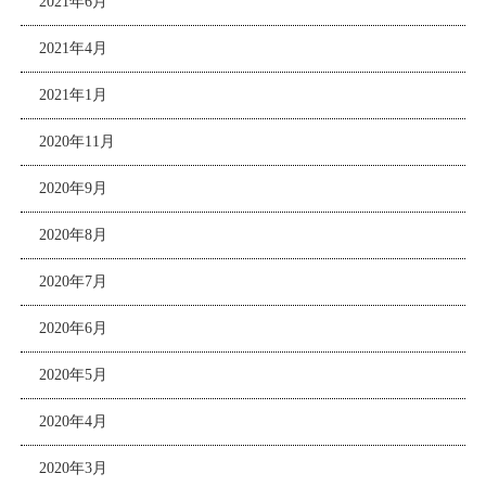
2021年6月
2021年4月
2021年1月
2020年11月
2020年9月
2020年8月
2020年7月
2020年6月
2020年5月
2020年4月
2020年3月