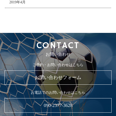
2019年4月
CONTACT
お問い合わせ
ご予約・お問い合わせはこちら
お問い合わせフォーム
お電話でのお問い合わせはこちら
090-2377-3628