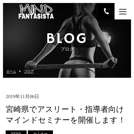
BLOG
ブログ
ホーム
ブログ
2019年11月06日
宮崎県でアスリート・指導者向け
マインドセミナーを開催します！
NEWS
セミナー