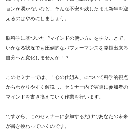
ョンが湧かないなど、そんな不安を残したまま新年を迎
えるのはやめにしましょう。
脳科学に基づいた〝マインドの使い方〟を学ぶことで、
いかなる状況でも圧倒的なパフォーマンスを発揮出来る
自分へと変化しませんか！？
このセミナーでは、「心の仕組み」について科学的視点
からわかりやすく解説し、セミナー内で実際に参加者の
マインドを書き換えていく作業を行います。
ですから、このセミナーに参加するだけであなたの未来
が書き換わっていくのです。