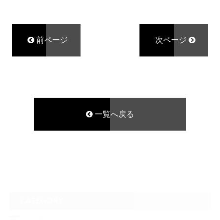
前ページ
次ページ
一覧へ戻る
CATEGORY
NEWS