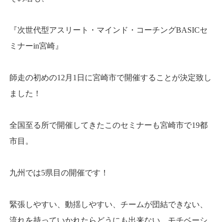
『次世代型アスリート・マインド・コーチングBASICセ
ミナーin宮崎』
師走の初めの12月1日に宮崎市で開催することが決定致し
ました！
全国至る所で開催してきたこのセミナーも宮崎市で19都
市目。
九州では5県目の開催です！
緊張しやすい、動揺しやすい、チームが団結できない、
流れを持っていかれたらどうにも出来ない、モチベーシ