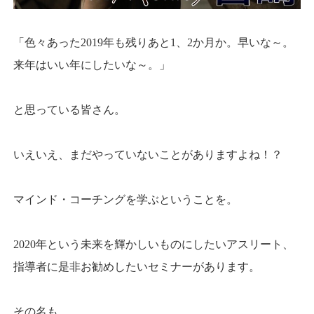
「色々あった2019年も残りあと1、2か月か。早いな～。
来年はいい年にしたいな～。」
と思っている皆さん。
いえいえ、まだやっていないことがありますよね！？
マインド・コーチングを学ぶということを。
2020年という未来を輝かしいものにしたいアスリート、
指導者に是非お勧めしたいセミナーがあります。
その名も、