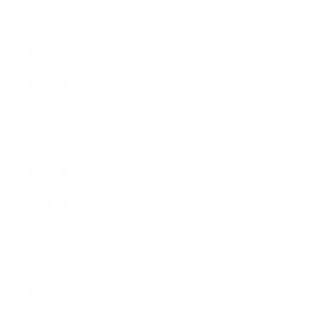
2020年7月
2020年6月
2020年5月
2020年4月
2020年3月
2020年2月
2020年1月
2019年12月
2019年11月
2019年10月