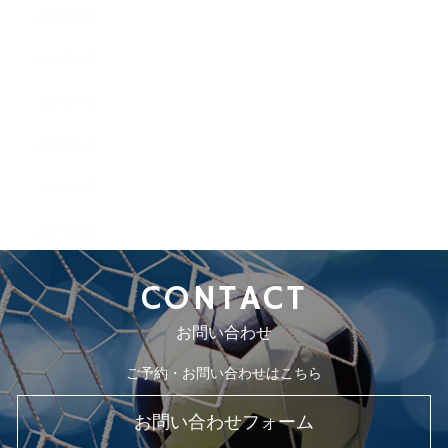
2019年9月
2019年8月
2019年7月
2019年6月
2019年5月
2019年4月
CONTACT
お問い合わせ
ご予約・お問い合わせはこちら
お問い合わせフォーム