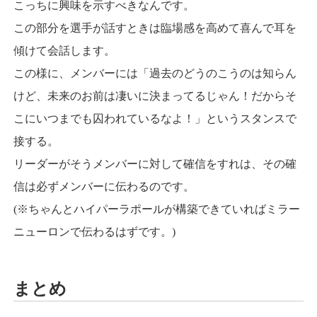
こっちに興味を示すべきなんです。
この部分を選手が話すときは臨場感を高めて喜んで耳を
傾けて会話します。
この様に、メンバーには「過去のどうのこうのは知らん
けど、未来のお前は凄いに決まってるじゃん！だからそ
こにいつまでも囚われているなよ！」というスタンスで
接する。
リーダーがそうメンバーに対して確信をすれは、その確
信は必ずメンバーに伝わるのです。
(※ちゃんとハイパーラポールが構築できていればミラー
ニューロンで伝わるはずです。)
まとめ