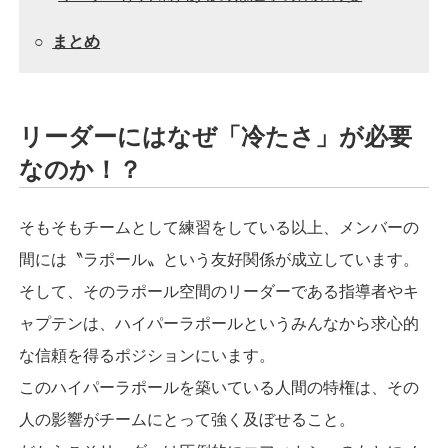
○
まとめ
リーダーにはなぜ「冷たさ」が必要
なのか！？
そもそもチームとして練習をしている以上、メンバーの
間には〝ラポール〟という友好関係が成立しています。
そして、そのラポール空間のリーダーである指導者やキ
ャプテンは、ハイパーラポールというみんなから求心的
な信頼を得るポジションにいます。
このハイパーラポールを築いている人間の特権は、その
人の影響がチームにとって強く及ぼせること。