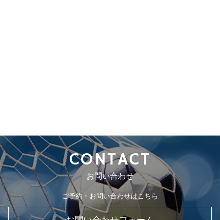
2019年9月
2019年8月
2019年7月
2019年6月
2019年5月
2019年4月
CONTACT
お問い合わせ
ご予約・お問い合わせはこちら
お問い合わせフォーム