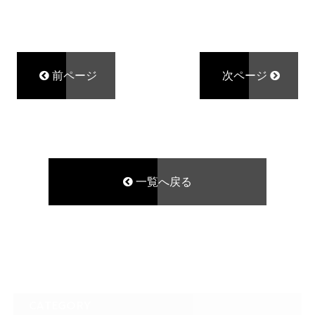
前ページ
次ページ
一覧へ戻る
CATEGORY