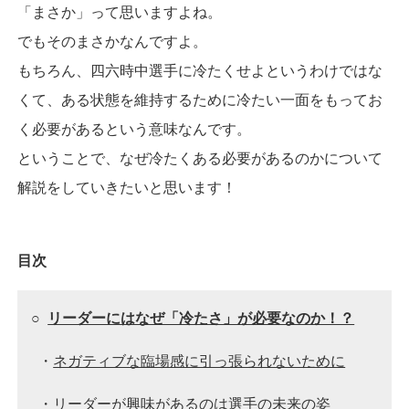
「まさか」って思いますよね。
でもそのまさかなんですよ。
もちろん、四六時中選手に冷たくせよというわけではな
くて、ある状態を維持するために冷たい一面をもってお
く必要があるという意味なんです。
ということで、なぜ冷たくある必要があるのかについて
解説をしていきたいと思います！
目次
○
リーダーにはなぜ「冷たさ」が必要なのか！？
・
ネガティブな臨場感に引っ張られないために
・
リーダーが興味があるのは選手の未来の姿