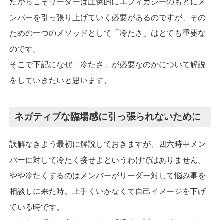
だからこそリーダーは圧倒的にエフィカシーのもとにメ
ンバーを引っ張り上げていく必要があるのですが、その
ための一つのメソッドとして「冷たさ」はとても重要な
のです。
そこで下記になぜ「冷たさ」が必要なのかについて解説
をしていきたいと思います。
ネガティブな臨場感に引っ張られないために
誤解なきよう最初に解説しておきますが、四六時中メン
バーに対して冷たく接せよというわけではありません。
やや冷たくするのはメンバーがリーダー対して悩み事を
相談しに来た時、上手くいかなくて自己イメージを下げ
ている時です。