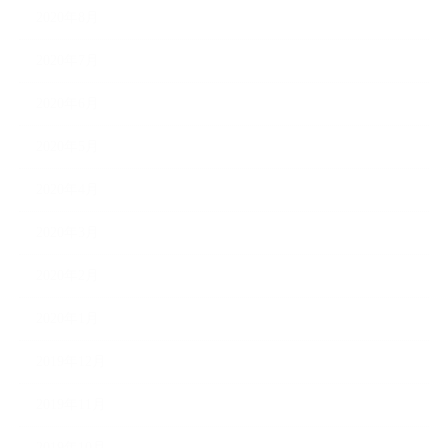
2020年8月
2020年7月
2020年6月
2020年5月
2020年4月
2020年3月
2020年2月
2020年1月
2019年12月
2019年11月
2019年10月