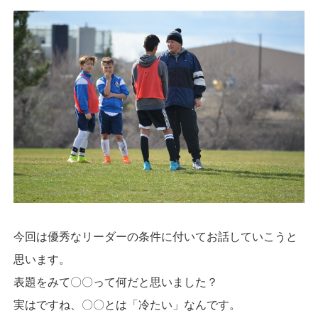
今回は優秀なリーダーの条件に付いてお話していこうと
思います。
表題をみて〇〇って何だと思いました？
実はですね、〇〇とは「冷たい」なんです。