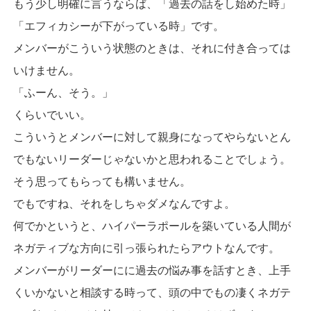
もう少し明確に言うならば、「過去の話をし始めた時」
「エフィカシーが下がっている時」です。
メンバーがこういう状態のときは、それに付き合っては
いけません。
「ふーん、そう。」
くらいでいい。
こういうとメンバーに対して親身になってやらないとん
でもないリーダーじゃないかと思われることでしょう。
そう思ってもらっても構いません。
でもですね、それをしちゃダメなんですよ。
何でかというと、ハイパーラポールを築いている人間が
ネガティブな方向に引っ張られたらアウトなんです。
メンバーがリーダーにに過去の悩み事を話すとき、上手
くいかないと相談する時って、頭の中でもの凄くネガテ