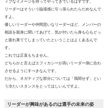
ィブなイメージを持ってやってきているはずです。
リーダーはそういう臨場感に引っ張られたらだめなんで
すよ。
優しいリーダーや仲間思いなリーダーほど、メンバーの
相談を親身に聞いてあげて、気が付いたら身も心もどっ
と疲れ果ててしまっていたということはよくあるんで
す。
これでは正直もちません。
どちらかと言えばエフィカシーが高いリーダー側に合わ
させるようにすべきなんです。
だから、ネガティブな部分については「我関せず」とい
う冷たいスタンスをとってほしいんですよ。
リーダーが興味があるのは選手の未来の姿