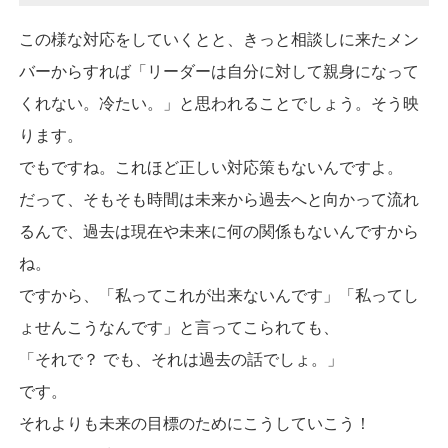
この様な対応をしていくとと、きっと相談しに来たメン
バーからすれば「リーダーは自分に対して親身になって
くれない。冷たい。」と思われることでしょう。そう映
ります。
でもですね。これほど正しい対応策もないんですよ。
だって、そもそも時間は未来から過去へと向かって流れ
るんで、過去は現在や未来に何の関係もないんですから
ね。
ですから、「私ってこれが出来ないんです」「私ってし
ょせんこうなんです」と言ってこられても、
「それで？ でも、それは過去の話でしょ。」
です。
それよりも未来の目標のためにこうしていこう！