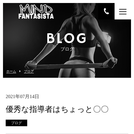
BLOG
ブログ
ホーム
ブログ
2021年07月14日
優秀な指導者はちょっと〇〇
ブログ