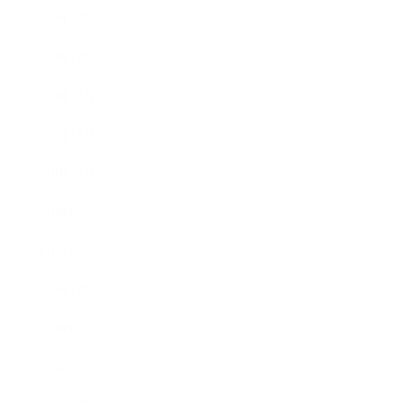
2020年2月
2020年1月
2019年12月
2019年11月
2019年10月
2019年9月
2019年8月
2019年7月
2019年6月
2019年5月