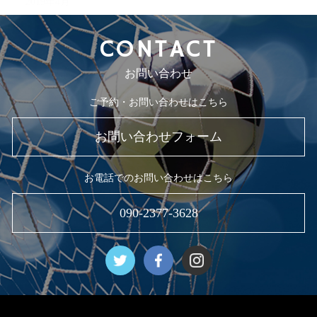
2019年4月
CONTACT
お問い合わせ
ご予約・お問い合わせはこちら
お問い合わせフォーム
お電話でのお問い合わせはこちら
090-2377-3628