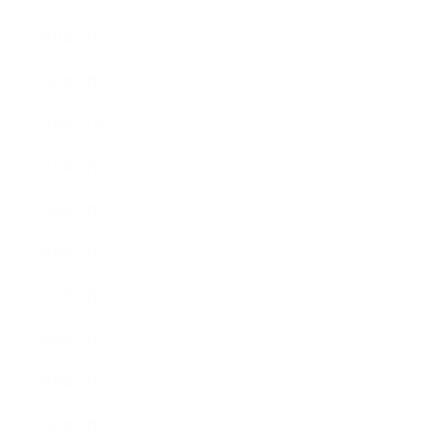
2021年4月
2021年1月
2020年11月
2020年9月
2020年8月
2020年7月
2020年6月
2020年5月
2020年4月
2020年3月