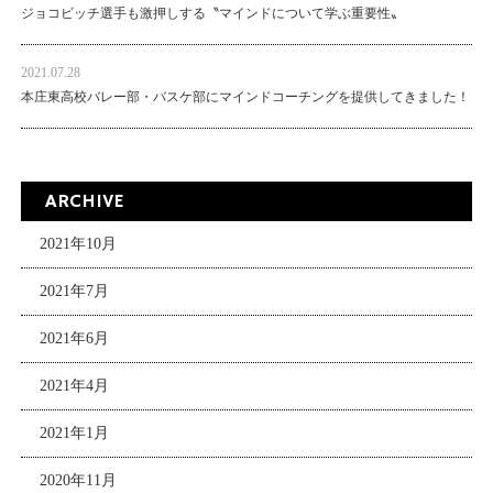
ジョコビッチ選手も激押しする〝マインドについて学ぶ重要性〟
2021.07.28
本庄東高校バレー部・バスケ部にマインドコーチングを提供してきました！
ARCHIVE
2021年10月
2021年7月
2021年6月
2021年4月
2021年1月
2020年11月