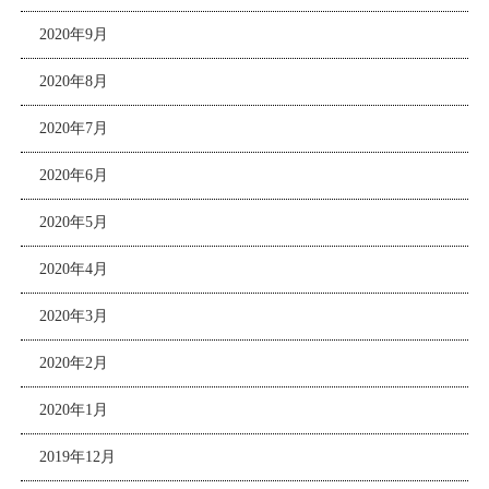
2020年9月
2020年8月
2020年7月
2020年6月
2020年5月
2020年4月
2020年3月
2020年2月
2020年1月
2019年12月