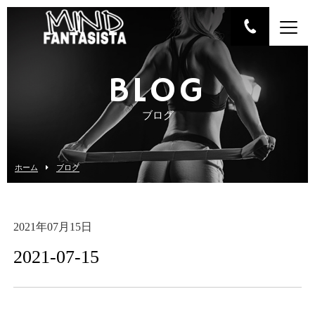
BLOG
ブログ
ホーム
ブログ
2021年07月15日
2021-07-15