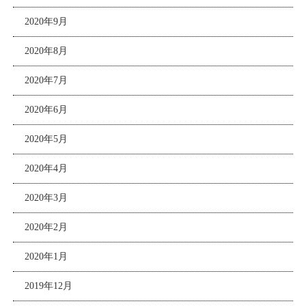
2020年9月
2020年8月
2020年7月
2020年6月
2020年5月
2020年4月
2020年3月
2020年2月
2020年1月
2019年12月