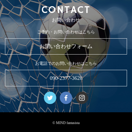
CONTACT
お問い合わせ
ご予約・お問い合わせはこちら
お問い合わせフォーム
お電話でのお問い合わせはこちら
090-2377-3628
© MIND fantasista