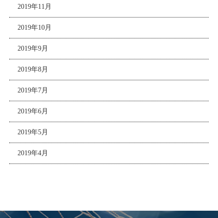
2019年11月
2019年10月
2019年9月
2019年8月
2019年7月
2019年6月
2019年5月
2019年4月