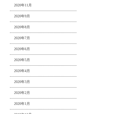
2020年11月
2020年9月
2020年8月
2020年7月
2020年6月
2020年5月
2020年4月
2020年3月
2020年2月
2020年1月