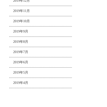
2019年12月
2019年11月
2019年10月
2019年9月
2019年8月
2019年7月
2019年6月
2019年5月
2019年4月