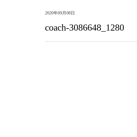
2020年09月08日
coach-3086648_1280