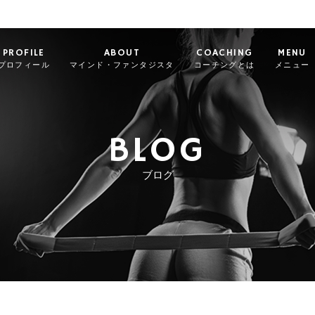
PROFILE
ABOUT
COACHING
MENU
プロフィール
マインド・ファンタジスタ
コーチングとは
メニュー
BLOG
ブログ