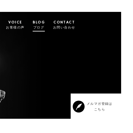
VOICE
BLOG
CONTACT
お客様の声
ブログ
お問い合わせ
メルマガ登録は
こちら