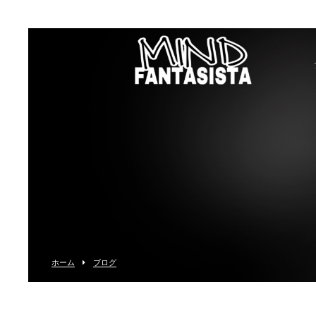
ホーム
ブログ