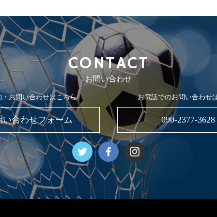
CONTACT
お問い合わせ
約・お問い合わせはこちら
お電話でのお問い合わせ
問い合わせフォーム
090-2377-3628