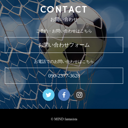
CONTACT
お問い合わせ
ご予約・お問い合わせはこちら
お問い合わせフォーム
お電話でのお問い合わせはこちら
090-2377-3628
© MIND fantasista