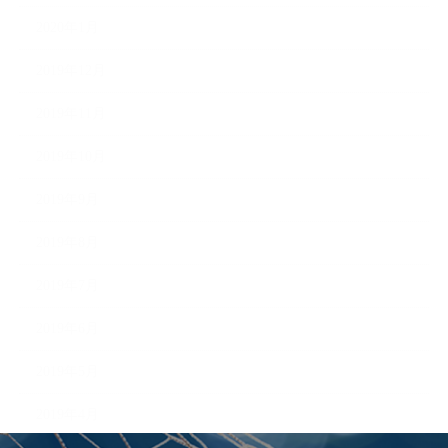
2020年1月
2019年12月
2019年11月
2019年10月
2019年9月
2019年8月
2019年7月
2019年6月
2019年5月
2019年4月