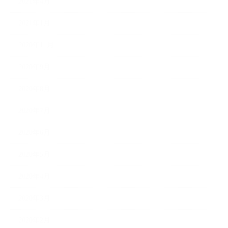
2021年4月
2021年1月
2020年11月
2020年9月
2020年8月
2020年7月
2020年6月
2020年5月
2020年4月
2020年3月
2020年2月