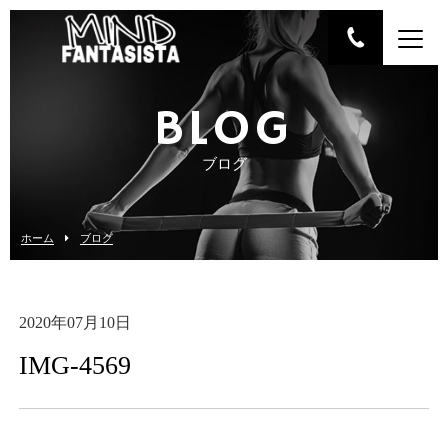
BLOG
ブログ
ホーム
ブログ
2020年07月10日
IMG-4569