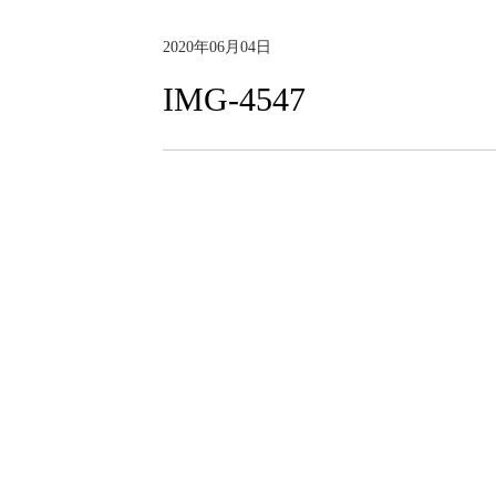
2020年06月04日
IMG-4547