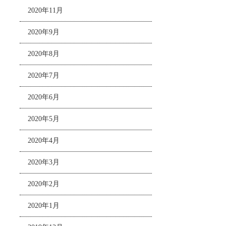
2020年11月
2020年9月
2020年8月
2020年7月
2020年6月
2020年5月
2020年4月
2020年3月
2020年2月
2020年1月