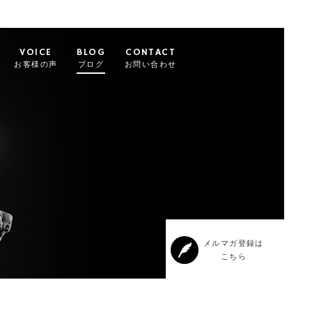
VOICE
BLOG
CONTACT
お客様の声
ブログ
お問い合わせ
メルマガ登録は
こちら