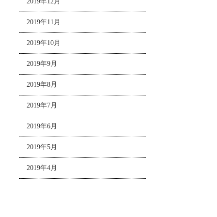
2019年12月
2019年11月
2019年10月
2019年9月
2019年8月
2019年7月
2019年6月
2019年5月
2019年4月