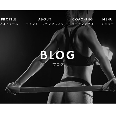
PROFILE
ABOUT
COACHING
MENU
プロフィール
マインド・ファンタジスタ
コーチングとは
メニュー
BLOG
ブログ