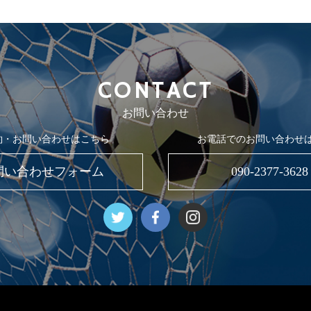
CONTACT
お問い合わせ
約・お問い合わせはこちら
お電話でのお問い合わせ
問い合わせフォーム
090-2377-3628