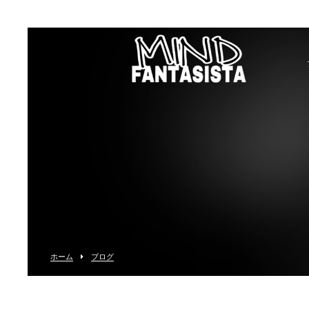
ホーム
ブログ