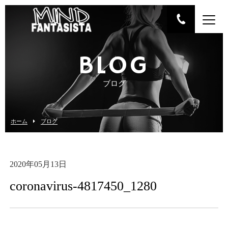
BLOG
ブログ
ホーム
ブログ
2020年05月13日
coronavirus-4817450_1280