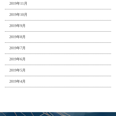
2019年11月
2019年10月
2019年9月
2019年8月
2019年7月
2019年6月
2019年5月
2019年4月