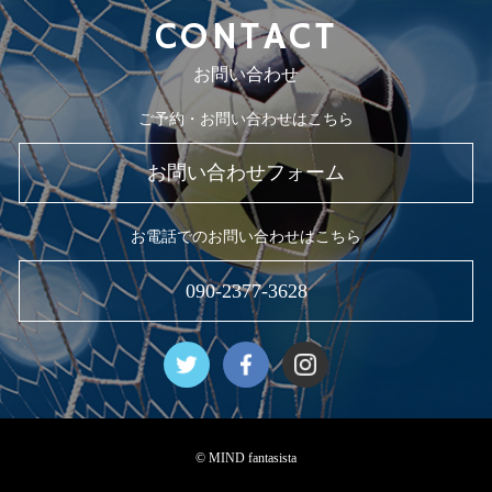
CONTACT
お問い合わせ
ご予約・お問い合わせはこちら
お問い合わせフォーム
お電話でのお問い合わせはこちら
090-2377-3628
© MIND fantasista