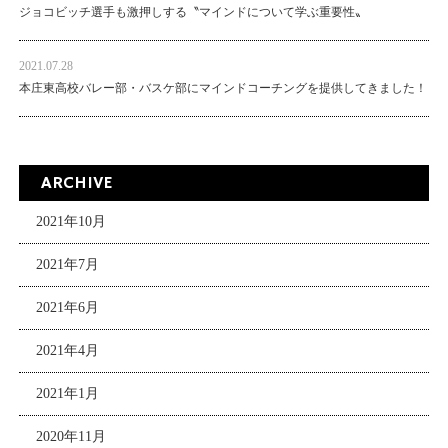
ジョコビッチ選手も激押しする〝マインドについて学ぶ重要性〟
2021.07.28
本庄東高校バレー部・バスケ部にマインドコーチングを提供してきました！
ARCHIVE
2021年10月
2021年7月
2021年6月
2021年4月
2021年1月
2020年11月