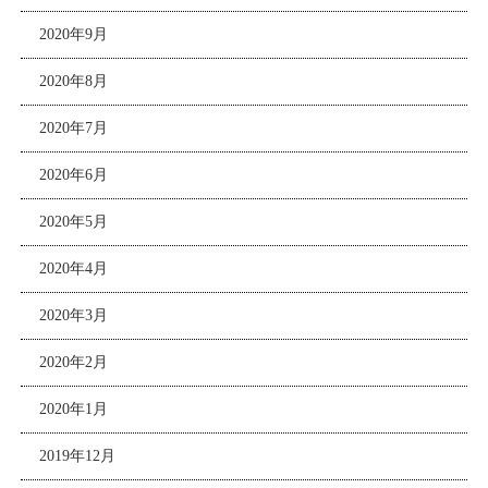
2020年9月
2020年8月
2020年7月
2020年6月
2020年5月
2020年4月
2020年3月
2020年2月
2020年1月
2019年12月