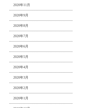
2020年11月
2020年9月
2020年8月
2020年7月
2020年6月
2020年5月
2020年4月
2020年3月
2020年2月
2020年1月