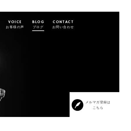
VOICE
BLOG
CONTACT
お客様の声
ブログ
お問い合わせ
メルマガ登録は
こちら