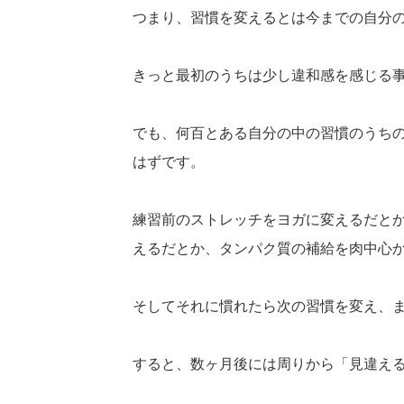
つまり、
習慣を変えるとは今までの自分
きっと最初のうちは少し違和感を感じる
でも、何百とある自分の中の習慣のうち
はずです。
練習前のストレッチをヨガに変えるだと
えるだとか
、
タンパク質の補給を肉中心
そしてそれに慣れたら次の習慣を変え、
すると、数ヶ月後には周りから「見違え