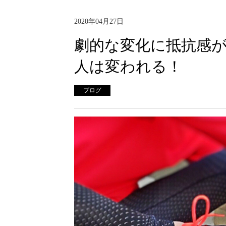
2020年04月27日
劇的な変化に抵抗感
人は変われる！
ブログ