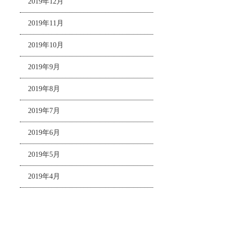
2019年12月
2019年11月
2019年10月
2019年9月
2019年8月
2019年7月
2019年6月
2019年5月
2019年4月