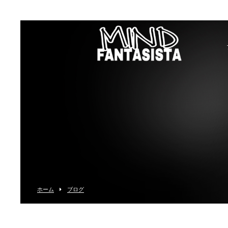
ホーム
ブログ