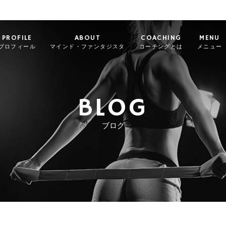
PROFILE
ABOUT
COACHING
MENU
プロフィール
マインド・ファンタジスタ
コーチングとは
メニュー
BLOG
ブログ