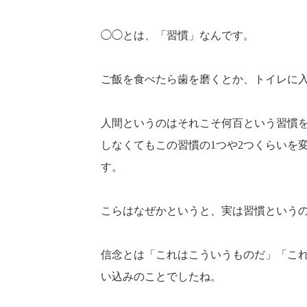
◯◯とは、「習慣」なんです。
ご飯を食べたら歯を磨くとか、
トイレに
人間というのはそれこそ何百という習慣
しなくてもこの習慣の1つや2
つくらいを
す。
こらはなぜかというと、実は習慣という
信念とは「これはこういうものだ」「こ
い込みのことでしたね。