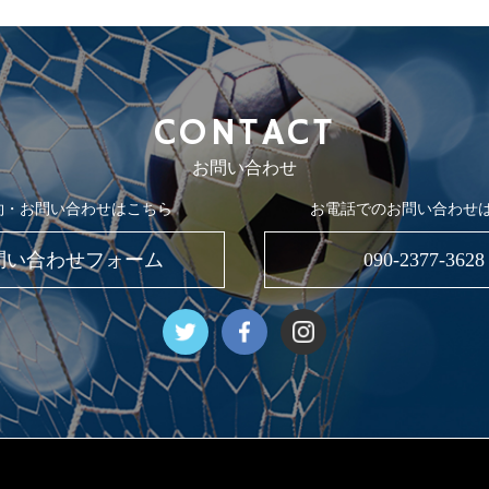
CONTACT
お問い合わせ
約・お問い合わせはこちら
お電話でのお問い合わせ
問い合わせフォーム
090-2377-3628