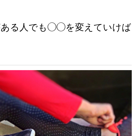
がある人でも◯◯を変えていけば