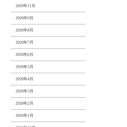
2020年11月
2020年9月
2020年8月
2020年7月
2020年6月
2020年5月
2020年4月
2020年3月
2020年2月
2020年1月