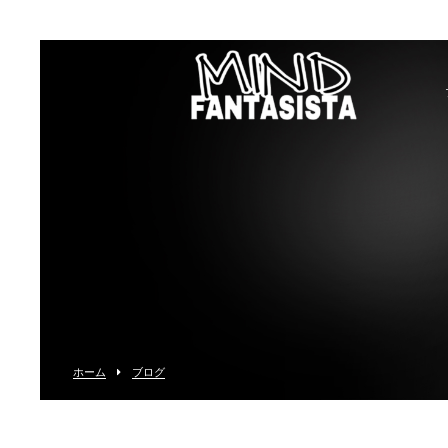
ホーム
ブログ