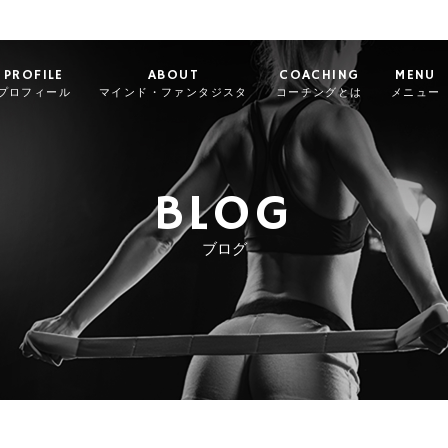
PROFILE
ABOUT
COACHING
MENU
プロフィール
マインド・ファンタジスタ
コーチングとは
メニュー
BLOG
ブログ