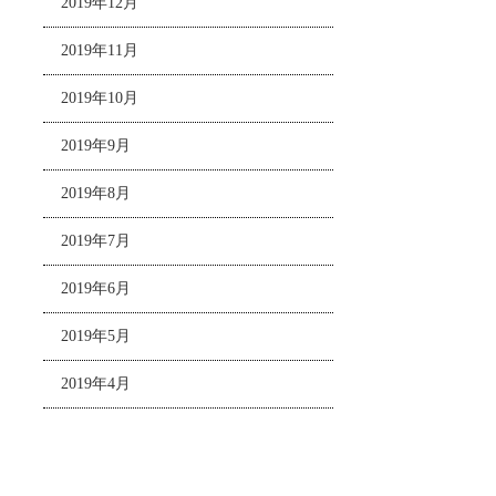
2019年12月
2019年11月
2019年10月
2019年9月
2019年8月
2019年7月
2019年6月
2019年5月
2019年4月