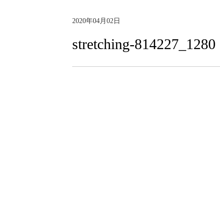
2020年04月02日
stretching-814227_1280