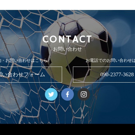
CONTACT
お問い合わせ
約・お問い合わせはこちら
お電話でのお問い合わせ
問い合わせフォーム
090-2377-3628