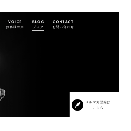
VOICE
BLOG
CONTACT
お客様の声
ブログ
お問い合わせ
メルマガ登録は
こちら