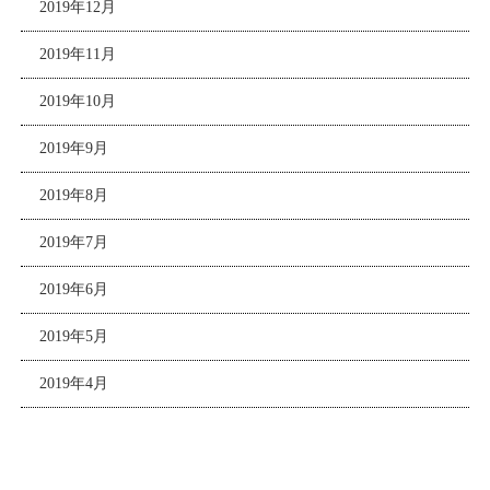
2019年12月
2019年11月
2019年10月
2019年9月
2019年8月
2019年7月
2019年6月
2019年5月
2019年4月