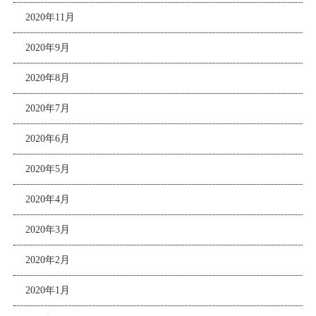
2020年11月
2020年9月
2020年8月
2020年7月
2020年6月
2020年5月
2020年4月
2020年3月
2020年2月
2020年1月