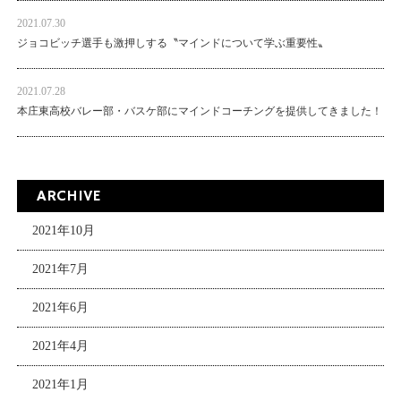
2021.07.30
ジョコビッチ選手も激押しする〝マインドについて学ぶ重要性〟
2021.07.28
本庄東高校バレー部・バスケ部にマインドコーチングを提供してきました！
ARCHIVE
2021年10月
2021年7月
2021年6月
2021年4月
2021年1月