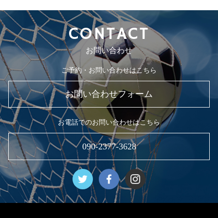
CONTACT
お問い合わせ
ご予約・お問い合わせはこちら
お問い合わせフォーム
お電話でのお問い合わせはこちら
090-2377-3628