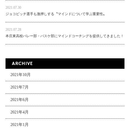
2021.07.30
ジョコビッチ選手も激押しする〝マインドについて学ぶ重要性〟
2021.07.28
本庄東高校バレー部・バスケ部にマインドコーチングを提供してきました！
ARCHIVE
2021年10月
2021年7月
2021年6月
2021年4月
2021年1月