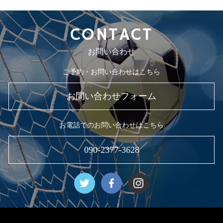
CONTACT
お問い合わせ
ご予約・お問い合わせはこちら
お問い合わせフォーム
お電話でのお問い合わせはこちら
090-2377-3628