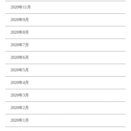
2020年11月
2020年9月
2020年8月
2020年7月
2020年6月
2020年5月
2020年4月
2020年3月
2020年2月
2020年1月