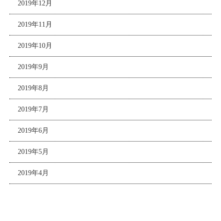
2019年12月
2019年11月
2019年10月
2019年9月
2019年8月
2019年7月
2019年6月
2019年5月
2019年4月