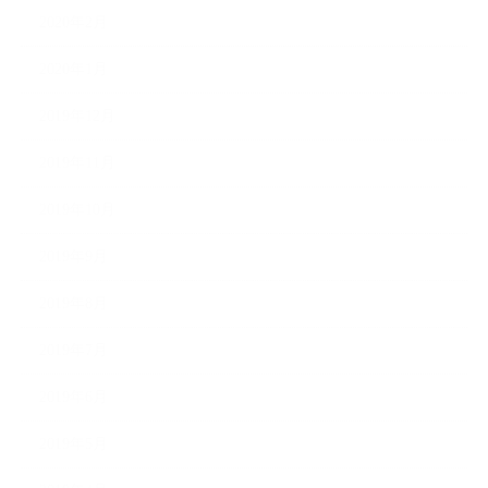
2020年2月
2020年1月
2019年12月
2019年11月
2019年10月
2019年9月
2019年8月
2019年7月
2019年6月
2019年5月