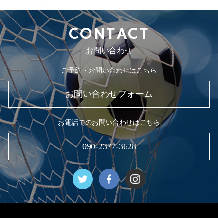
2019年4月
CONTACT
お問い合わせ
ご予約・お問い合わせはこちら
お問い合わせフォーム
お電話でのお問い合わせはこちら
090-2377-3628