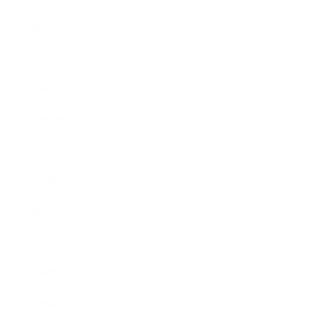
2021年4月
2021年1月
2020年11月
2020年9月
2020年8月
2020年7月
2020年6月
2020年5月
2020年4月
2020年3月