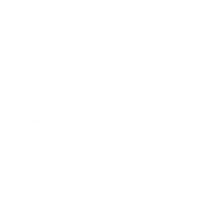
2021年4月
2021年1月
2020年11月
2020年9月
2020年8月
2020年7月
2020年6月
2020年5月
2020年4月
2020年3月