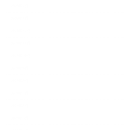
2020年2月
2020年1月
2019年12月
2019年11月
2019年10月
2019年9月
2019年8月
2019年7月
2019年6月
2019年5月