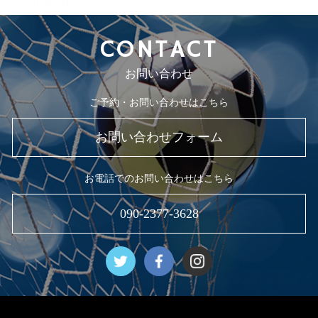
2019年4月
CONTACT
お問い合わせ
ご予約・お問い合わせはこちら
お問い合わせフォーム
お電話でのお問い合わせはこちら
090-2377-3628