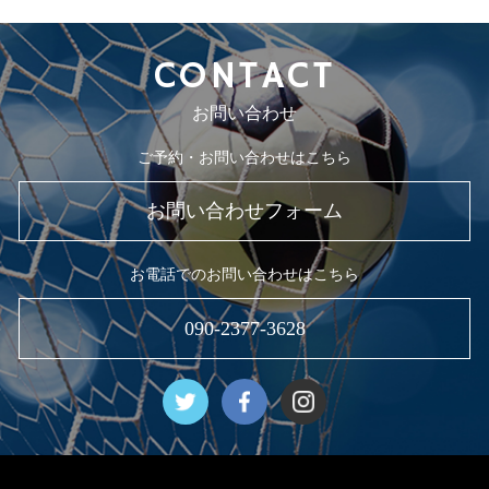
CONTACT
お問い合わせ
ご予約・お問い合わせはこちら
お問い合わせフォーム
お電話でのお問い合わせはこちら
090-2377-3628