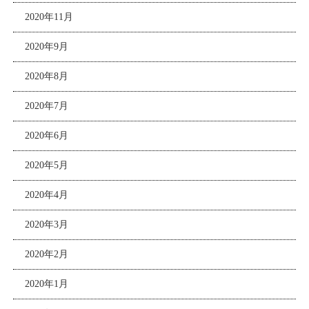
2020年11月
2020年9月
2020年8月
2020年7月
2020年6月
2020年5月
2020年4月
2020年3月
2020年2月
2020年1月