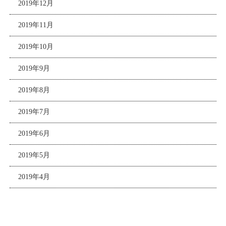
2019年12月
2019年11月
2019年10月
2019年9月
2019年8月
2019年7月
2019年6月
2019年5月
2019年4月