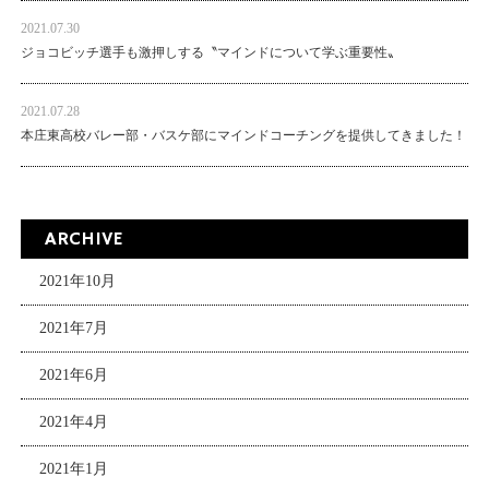
2021.07.30
ジョコビッチ選手も激押しする〝マインドについて学ぶ重要性〟
2021.07.28
本庄東高校バレー部・バスケ部にマインドコーチングを提供してきました！
ARCHIVE
2021年10月
2021年7月
2021年6月
2021年4月
2021年1月