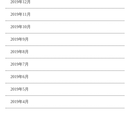
2019年12月
2019年11月
2019年10月
2019年9月
2019年8月
2019年7月
2019年6月
2019年5月
2019年4月