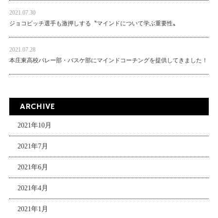
2021.07.30
ジョコビッチ選手も激押しする〝マインドについて学ぶ重要性〟
2021.07.28
本庄東高校バレー部・バスケ部にマインドコーチングを提供してきました！
ARCHIVE
2021年10月
2021年7月
2021年6月
2021年4月
2021年1月