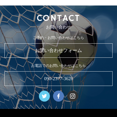
CONTACT
お問い合わせ
ご予約・お問い合わせはこちら
お問い合わせフォーム
お電話でのお問い合わせはこちら
090-2377-3628