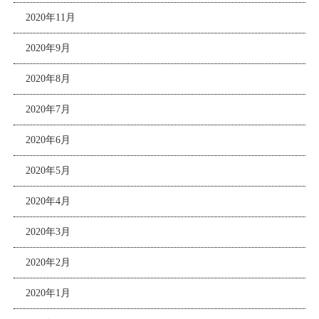
2020年11月
2020年9月
2020年8月
2020年7月
2020年6月
2020年5月
2020年4月
2020年3月
2020年2月
2020年1月