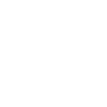
2021年4月
2021年1月
2020年11月
2020年9月
2020年8月
2020年7月
2020年6月
2020年5月
2020年4月
2020年3月