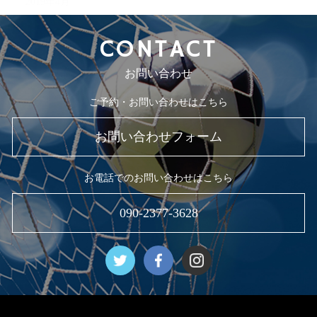
2019年4月
CONTACT
お問い合わせ
ご予約・お問い合わせはこちら
お問い合わせフォーム
お電話でのお問い合わせはこちら
090-2377-3628