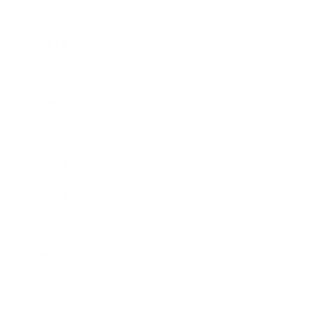
2020年2月
2020年1月
2019年12月
2019年11月
2019年10月
2019年9月
2019年8月
2019年7月
2019年6月
2019年5月